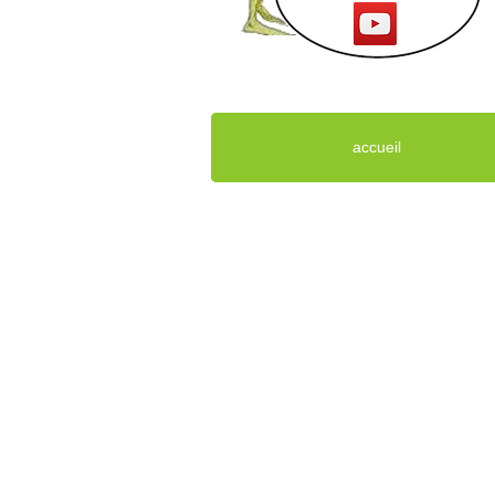
accueil