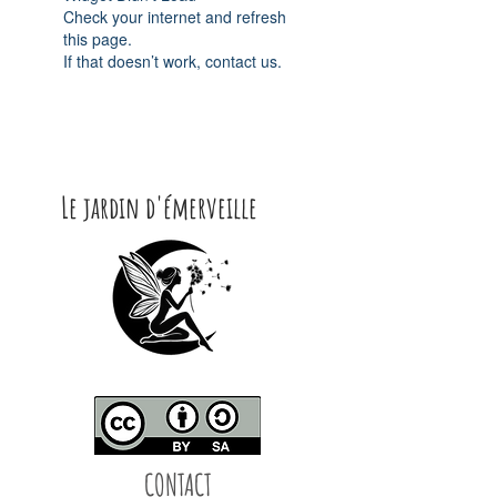
Check your internet and refresh
this page.
If that doesn’t work, contact us.
Le jardin d'émerveille
CONTACT