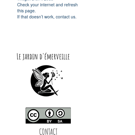
Check your internet and refresh
this page.
If that doesn’t work, contact us.
Le jardin d'émerveille
CONTACT