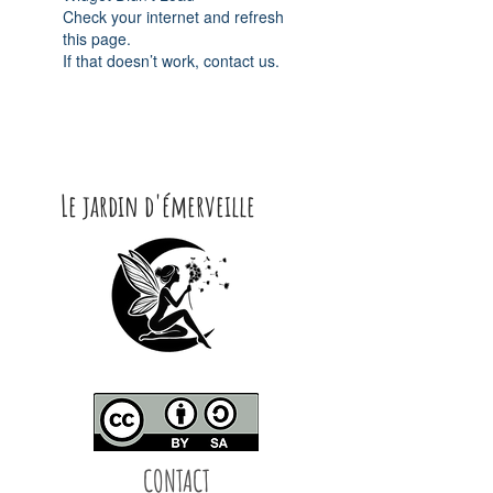
Check your internet and refresh
this page.
If that doesn’t work, contact us.
Le jardin d'émerveille
CONTACT