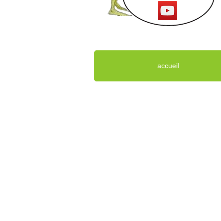
accueil