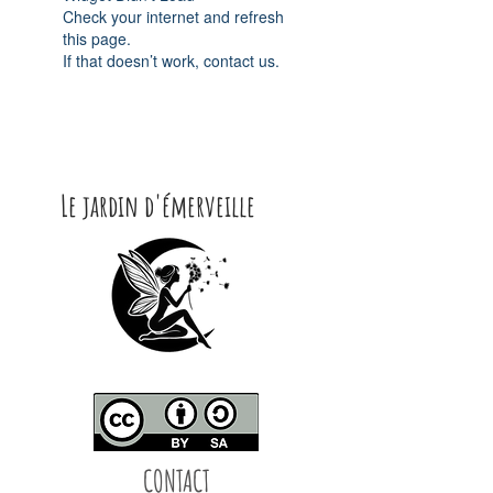
Check your internet and refresh
this page.
If that doesn’t work, contact us.
Le jardin d'émerveille
CONTACT