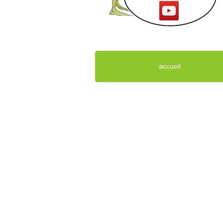
accueil