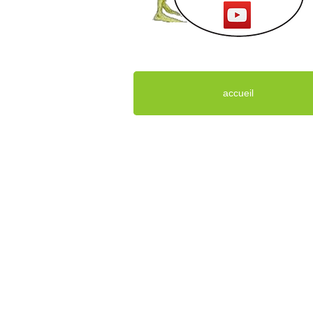
accueil