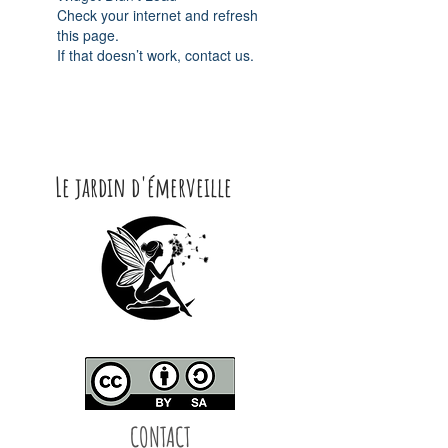
Check your internet and refresh
this page.
If that doesn’t work, contact us.
Le jardin d'émerveille
CONTACT