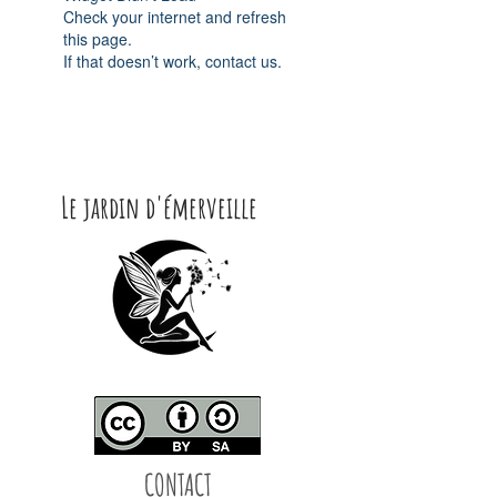
Check your internet and refresh
this page.
If that doesn’t work, contact us.
Le jardin d'émerveille
CONTACT