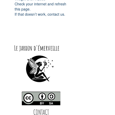
Check your internet and refresh
this page.
If that doesn’t work, contact us.
Le jardin d'émerveille
CONTACT