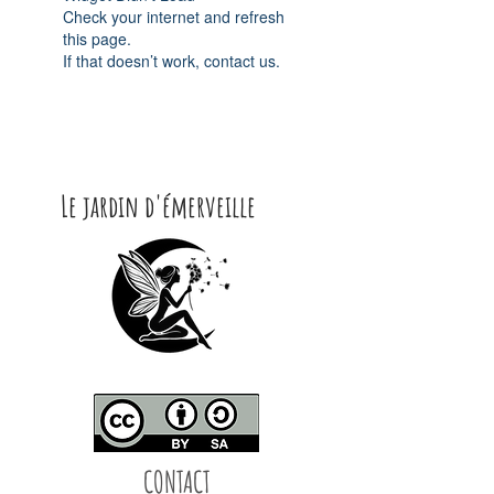
Check your internet and refresh
this page.
If that doesn’t work, contact us.
Le jardin d'émerveille
CONTACT