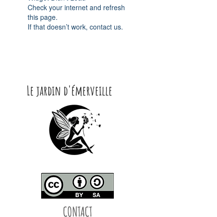
Check your internet and refresh
this page.
If that doesn’t work, contact us.
Le jardin d'émerveille
CONTACT