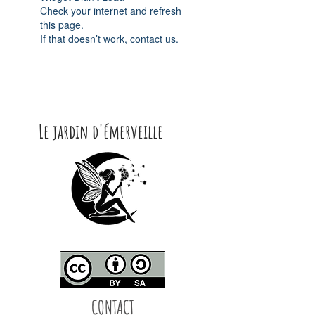
Check your internet and refresh
this page.
If that doesn’t work, contact us.
Le jardin d'émerveille
CONTACT