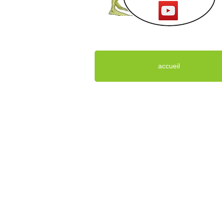
accueil