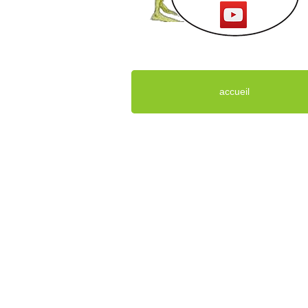
accueil