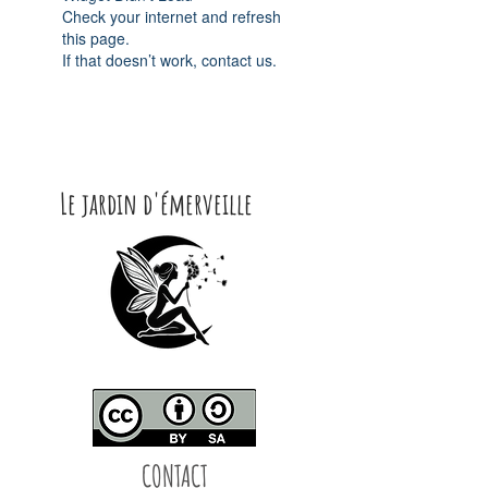
Check your internet and refresh
this page.
If that doesn’t work, contact us.
Le jardin d'émerveille
CONTACT