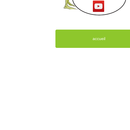
accueil