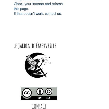
Check your internet and refresh
this page.
If that doesn’t work, contact us.
Le jardin d'émerveille
CONTACT