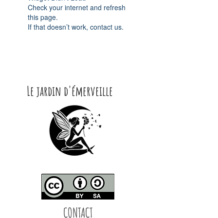
Check your internet and refresh
this page.
If that doesn’t work, contact us.
Le jardin d'émerveille
CONTACT