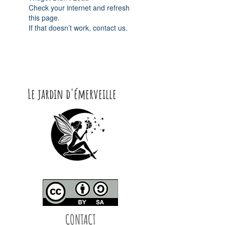
Check your internet and refresh
this page.
If that doesn’t work, contact us.
Le jardin d'émerveille
CONTACT