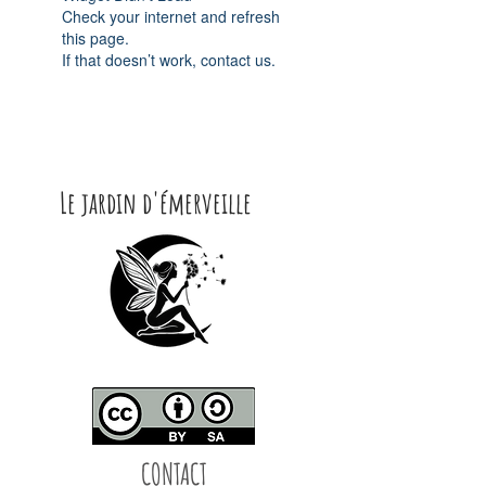
Check your internet and refresh
this page.
If that doesn’t work, contact us.
Le jardin d'émerveille
CONTACT