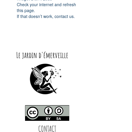
Check your internet and refresh
this page.
If that doesn’t work, contact us.
Le jardin d'émerveille
CONTACT