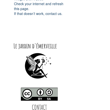
Check your internet and refresh
this page.
If that doesn’t work, contact us.
Le jardin d'émerveille
CONTACT