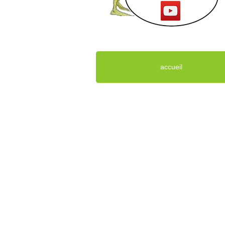
accueil