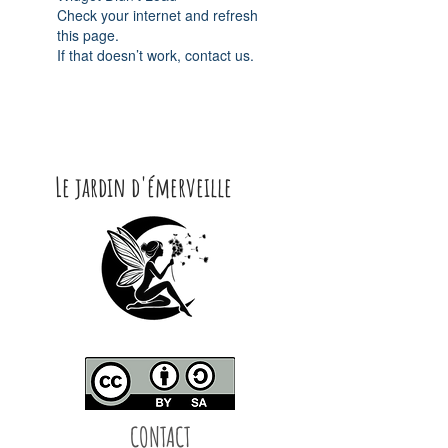
Check your internet and refresh
this page.
If that doesn’t work, contact us.
Le jardin d'émerveille
CONTACT