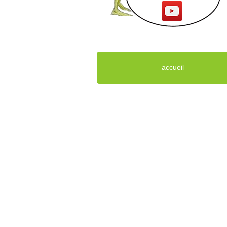
accueil