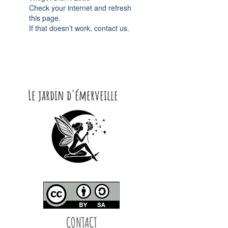
Check your internet and refresh
this page.
If that doesn’t work, contact us.
Le jardin d'émerveille
CONTACT