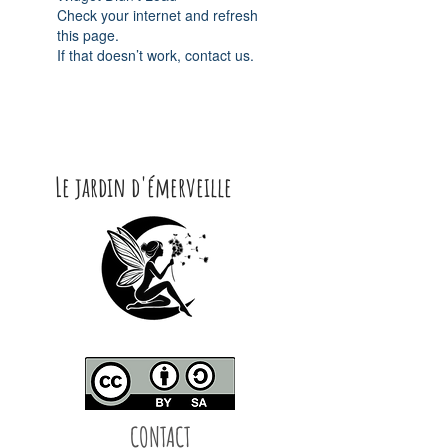
Check your internet and refresh
this page.
If that doesn’t work, contact us.
Le jardin d'émerveille
CONTACT