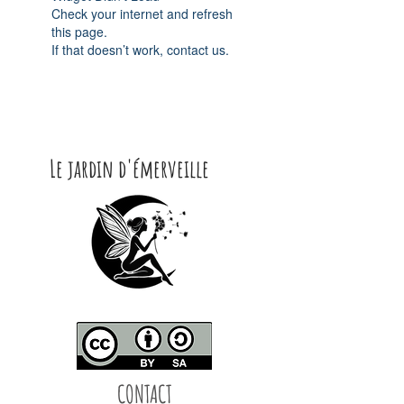
Check your internet and refresh
this page.
If that doesn’t work, contact us.
Le jardin d'émerveille
CONTACT