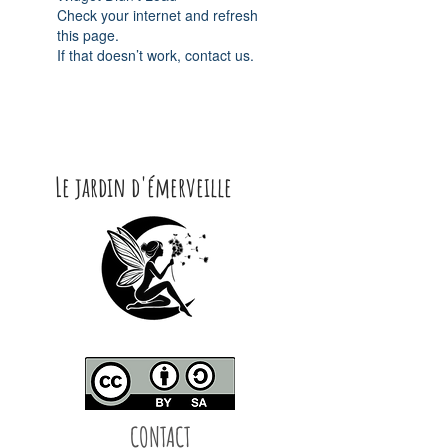
Check your internet and refresh
this page.
If that doesn’t work, contact us.
Le jardin d'émerveille
CONTACT