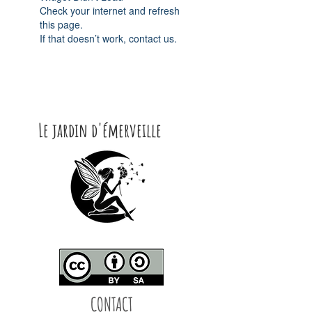
Check your internet and refresh
this page.
If that doesn’t work, contact us.
Le jardin d'émerveille
CONTACT