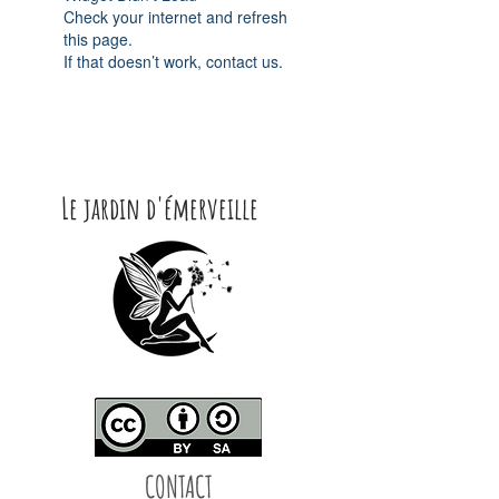
Check your internet and refresh
this page.
If that doesn’t work, contact us.
Le jardin d'émerveille
CONTACT