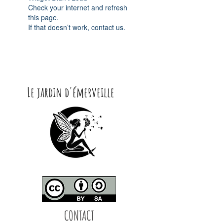
Check your internet and refresh
this page.
If that doesn’t work, contact us.
Le jardin d'émerveille
CONTACT