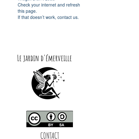
Check your internet and refresh
this page.
If that doesn’t work, contact us.
Le jardin d'émerveille
CONTACT