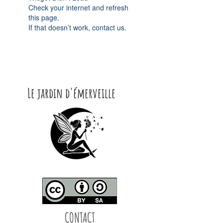
Check your internet and refresh
this page.
If that doesn’t work, contact us.
Le jardin d'émerveille
CONTACT