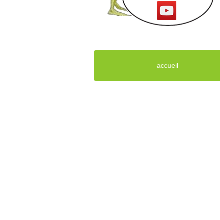
accueil