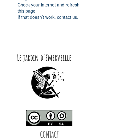
Check your internet and refresh
this page.
If that doesn’t work, contact us.
Le jardin d'émerveille
CONTACT