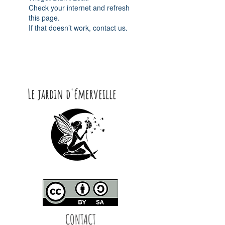
Check your internet and refresh
this page.
If that doesn’t work, contact us.
Le jardin d'émerveille
CONTACT