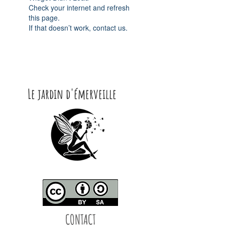
Check your internet and refresh
this page.
If that doesn’t work, contact us.
Le jardin d'émerveille
CONTACT