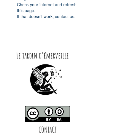
Check your internet and refresh
this page.
If that doesn’t work, contact us.
Le jardin d'émerveille
CONTACT