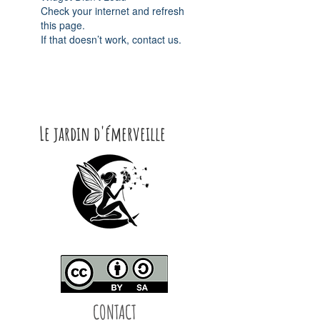
Check your internet and refresh
this page.
If that doesn’t work, contact us.
Le jardin d'émerveille
CONTACT