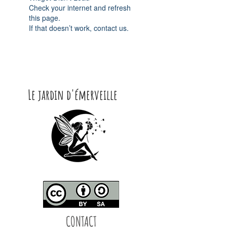
Check your internet and refresh
this page.
If that doesn’t work, contact us.
Le jardin d'émerveille
CONTACT