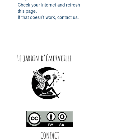
Check your internet and refresh
this page.
If that doesn’t work, contact us.
Le jardin d'émerveille
CONTACT