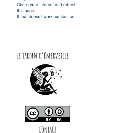
Check your internet and refresh
this page.
If that doesn’t work, contact us.
Le jardin d'émerveille
CONTACT