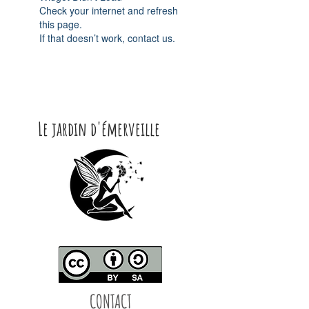
Check your internet and refresh
this page.
If that doesn’t work, contact us.
Le jardin d'émerveille
CONTACT