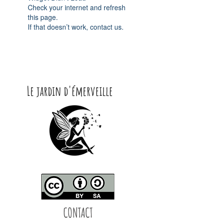
Check your internet and refresh
this page.
If that doesn’t work, contact us.
Le jardin d'émerveille
CONTACT