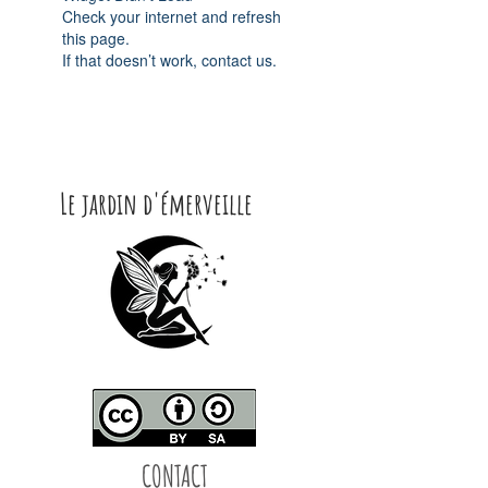
Check your internet and refresh
this page.
If that doesn’t work, contact us.
Le jardin d'émerveille
CONTACT