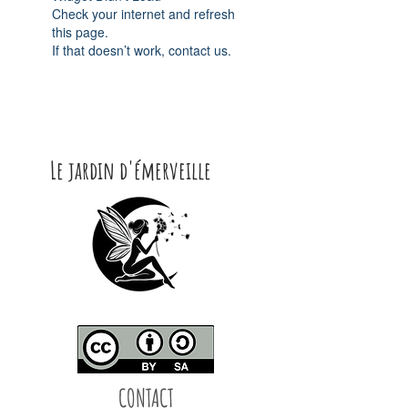
Check your internet and refresh
this page.
If that doesn’t work, contact us.
Le jardin d'émerveille
CONTACT