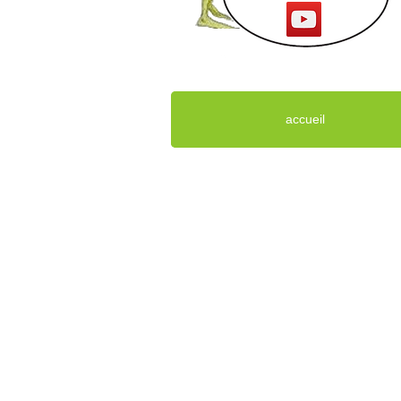
accueil